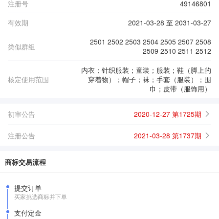
注册号
49146801
有效期
2021-03-28 至 2031-03-27
2501 2502 2503 2504 2505 2507 2508
类似群组
2509 2510 2511 2512
内衣；针织服装；童装；服装；鞋（脚上的
核定使用范围
穿着物）；帽子；袜；手套（服装）；围
巾；皮带（服饰用）
初审公告
2020-12-27 第1725期
注册公告
2021-03-28 第1737期
商标交易流程
提交订单
买家挑选商标并下单
支付定金