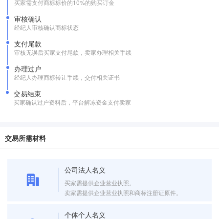
买家需支付商标标价的10%的购买订金
审核确认
经纪人审核确认商标状态
支付尾款
审核无误后买家支付尾款，卖家办理相关手续
办理过户
经纪人办理商标转让手续，交付相关证书
交易结束
买家确认过户资料后，平台解冻资金支付卖家
交易所需材料
公司法人名义
买家需提供企业营业执照。
卖家需提供企业营业执照和商标注册证原件。
个体个人名义