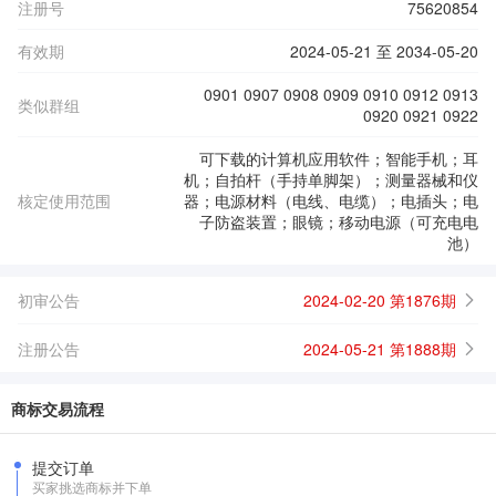
注册号
75620854
有效期
2024-05-21 至 2034-05-20
0901 0907 0908 0909 0910 0912 0913
类似群组
0920 0921 0922
可下载的计算机应用软件；智能手机；耳
机；自拍杆（手持单脚架）；测量器械和仪
核定使用范围
器；电源材料（电线、电缆）；电插头；电
子防盗装置；眼镜；移动电源（可充电电
池）
初审公告
2024-02-20 第1876期
注册公告
2024-05-21 第1888期
商标交易流程
提交订单
买家挑选商标并下单