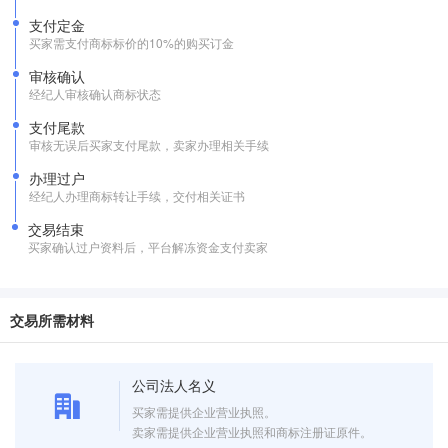
支付定金
买家需支付商标标价的10%的购买订金
审核确认
经纪人审核确认商标状态
支付尾款
审核无误后买家支付尾款，卖家办理相关手续
办理过户
经纪人办理商标转让手续，交付相关证书
交易结束
买家确认过户资料后，平台解冻资金支付卖家
交易所需材料
公司法人名义
买家需提供企业营业执照。
卖家需提供企业营业执照和商标注册证原件。