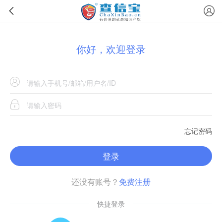
你好，欢迎登录
忘记密码
登录
还没有账号？
免费注册
快捷登录