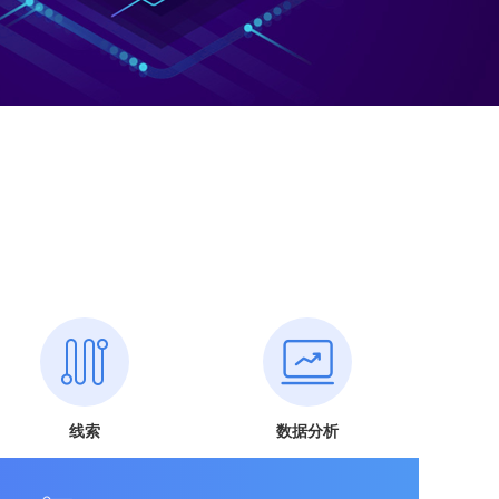
线索
数据分析