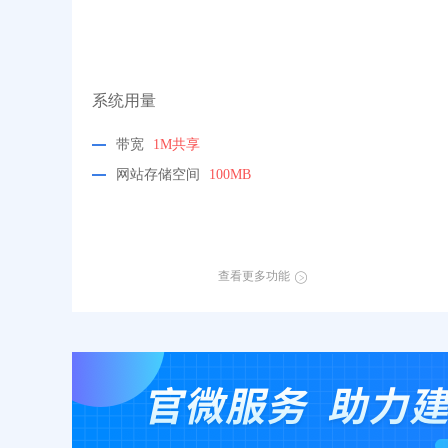
系统用量
带宽
1M共享
网站存储空间
100MB
查看更多功能