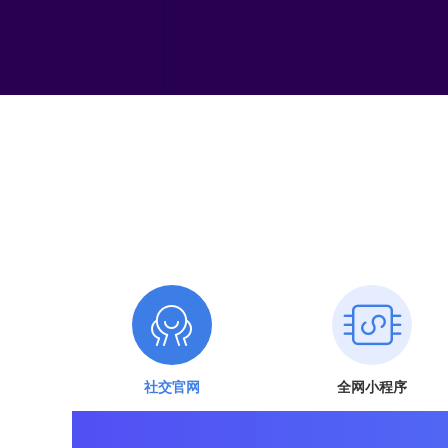
社交官网
全网小程序