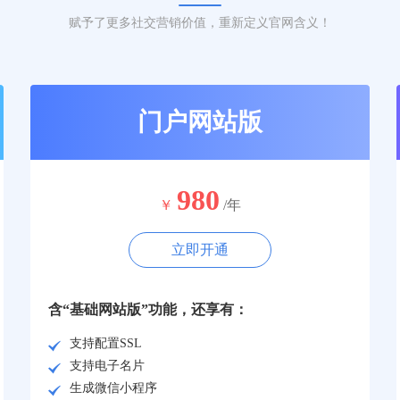
赋予了更多社交营销价值，重新定义官网含义！
门户网站版
980
￥
/年
立即开通
含“基础网站版”功能，还享有：
支持配置SSL
支持电子名片
生成微信小程序