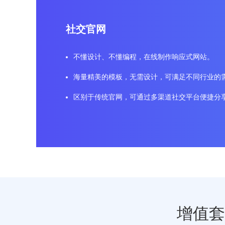
社交官网
不懂设计、不懂编程，在线制作响应式网站。
海量精美的模板，无需设计，可满足不同行业的
区别于传统官网，可通过多渠道社交平台便捷分
增值套