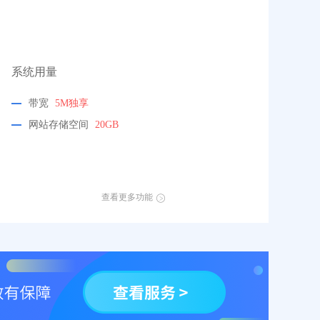
系统用量
带宽
5M独享
网站存储空间
20GB
查看更多功能