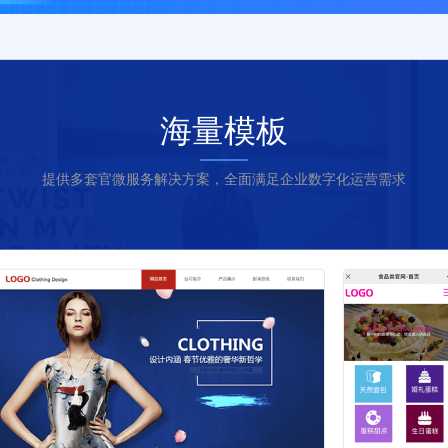
海量模板
提供多套官微服务解决方案，全面满足企业数字化运营需求