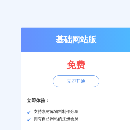
基础网站版
免费
立即开通
立即体验：
支持素材库物料制作分享
拥有自己网站的注册会员