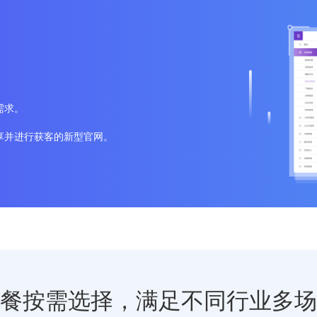
需求。
享并进行获客的新型官网。
餐按需选择，满足不同行业多场