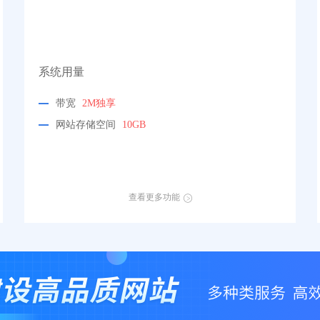
系统用量
带宽
2M独享
网站存储空间
10GB
查看更多功能