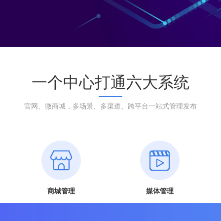
一个中心打通六大系统
官网、微商城，多场景、多渠道、跨平台一站式管理发布
商城管理
媒体管理