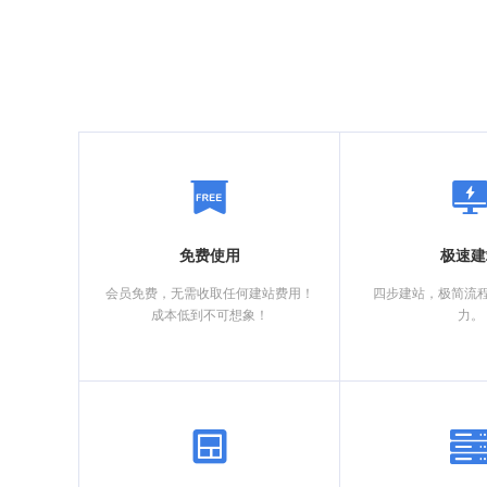
免费使用
极速建
会员免费，无需收取任何建站费用！
四步建站，极简流
成本低到不可想象！
力。