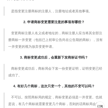
是指变更注册商标的注册人，注册地址或者其他事项。
2. 申请商标变更需要注意的事项有哪些？
变更商标注册人名义或者地址的，商标注册人应当将其全部注
册商标一并变更（包括已上初审公告尚在公告期的商标），没有
一并变更的视为放弃变更申请。
3. 商标变更成功后，会重新下发商标证书吗？
商标变更成功后，商标局会下发一份变更证明，证明变更已经
成功了。
4. 有好几个商标，这次只变一个，其他的不变可以吗？
不可以。按照商标局的规定，商标变更必须是一并变更。也就
是说，有几个商标就需要变更几个商标，否则的话商标局会将变
订阅