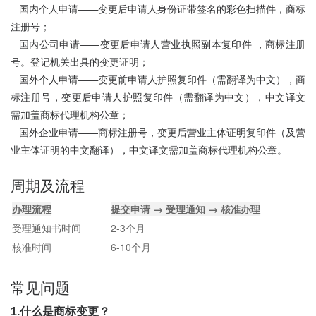
国内个人申请——变更后申请人身份证带签名的彩色扫描件，商标
注册号；
国内公司申请——变更后申请人营业执照副本复印件 ，商标注册
号。登记机关出具的变更证明；
国外个人申请——变更前申请人护照复印件（需翻译为中文），商
标注册号，变更后申请人护照复印件（需翻译为中文），中文译文
需加盖商标代理机构公章；
国外企业申请——商标注册号，变更后营业主体证明复印件（及营
业主体证明的中文翻译），中文译文需加盖商标代理机构公章。
周期及流程
办理流程
提交申请 → 受理通知 → 核准办理
受理通知书时间
2-3个月
核准时间
6-10个月
常见问题
1.什么是商标变更？