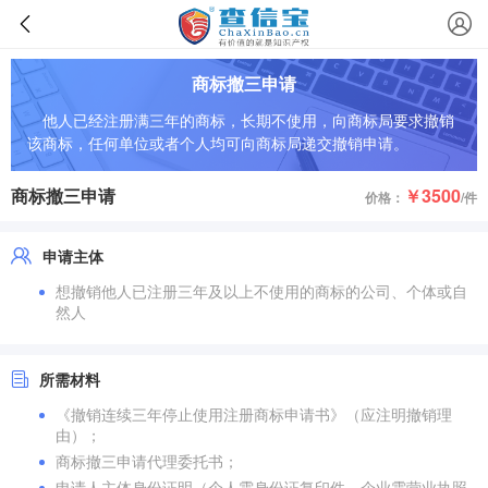
商标撤三申请
他人已经注册满三年的商标，长期不使用，向商标局要求撤销
该商标，任何单位或者个人均可向商标局递交撤销申请。
商标撤三申请
￥3500
价格：
/件
申请主体
想撤销他人已注册三年及以上不使用的商标的公司、个体或自
然人
所需材料
《撤销连续三年停止使用注册商标申请书》（应注明撤销理
由）；
商标撤三申请代理委托书；
申请人主体身份证明（个人需身份证复印件、企业需营业执照