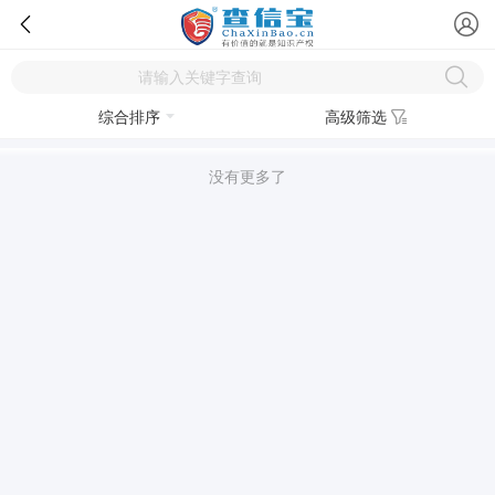
综合排序
高级筛选
没有更多了