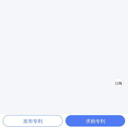
订阅
发布专利
求购专利