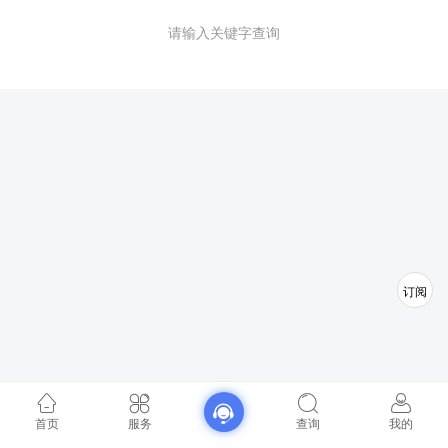
请输入关键字查询
订阅
首页
服务
查询
我的