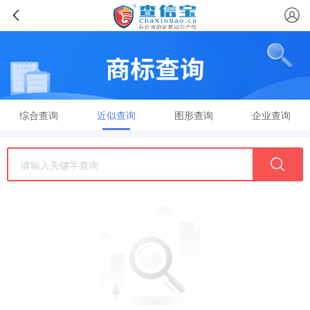
综合查询
近似查询
图形查询
企业查询