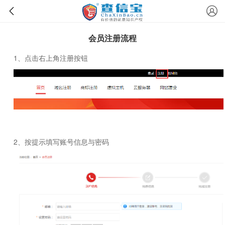
会员注册流程
1、点击右上角注册按钮
2、按提示填写账号信息与密码