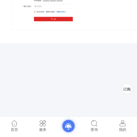
订阅
首页
服务
查询
我的