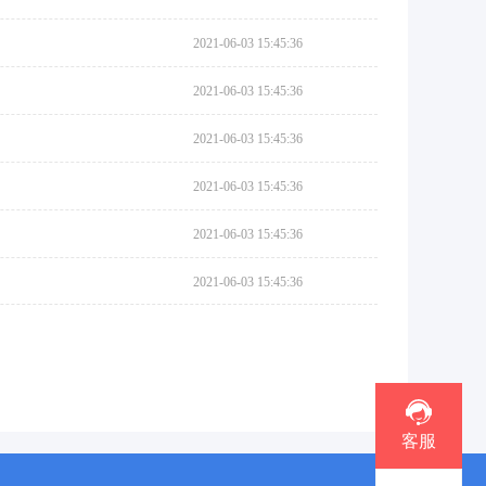
2021-06-03 15:45:36
2021-06-03 15:45:36
2021-06-03 15:45:36
2021-06-03 15:45:36
2021-06-03 15:45:36
2021-06-03 15:45:36
客服