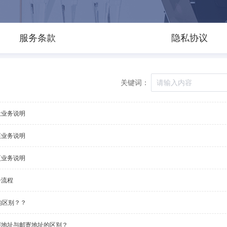
服务条款
隐私协议
关键词：
让业务说明
展业务说明
更业务说明
册流程
的区别？？
照地址与邮寄地址的区别？