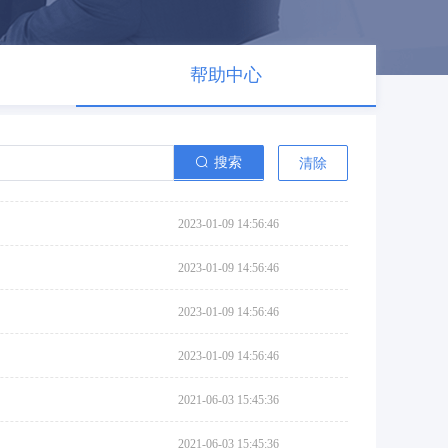
帮助中心
搜索
清除
2023-01-09 14:56:46
2023-01-09 14:56:46
2023-01-09 14:56:46
2023-01-09 14:56:46
2021-06-03 15:45:36
2021-06-03 15:45:36