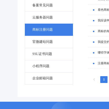
备案常见问题
着色商
云服务器问题
我应该
商标注册问题
商标的
官微建站问题
我提交
哪些字
SSL证书问题
注册商
小程序问题
企业邮箱问题
1