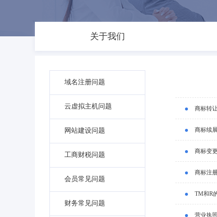
关于我们
域名注册问题
云虚拟主机问题
商标转
商标续
网站建设问题
商标变
工商财税问题
商标注
会员常见问题
TM和R
财务常见问题
营业执