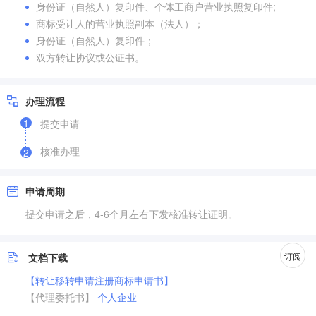
身份证（自然人）复印件、个体工商户营业执照复印件;
商标受让人的营业执照副本（法人）；
身份证（自然人）复印件；
双方转让协议或公证书。
办理流程
1
提交申请
核准办理
2
申请周期
提交申请之后，4-6个月左右下发核准转让证明。
订阅
文档下载
【转让移转申请注册商标申请书】
【代理委托书】
个人
企业