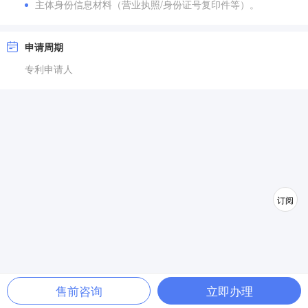
主体身份信息材料（营业执照/身份证号复印件等）。
申请周期
专利申请人
订阅
售前咨询
立即办理