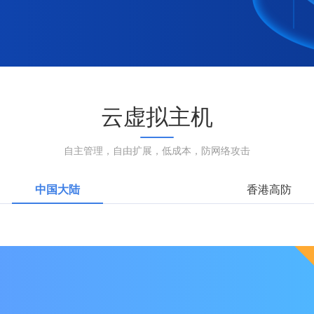
云虚拟主机
自主管理，自由扩展，低成本，防网络攻击
中国大陆
香港高防