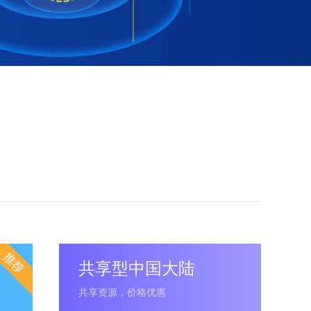
共享型中国大陆
共享资源，价格优惠