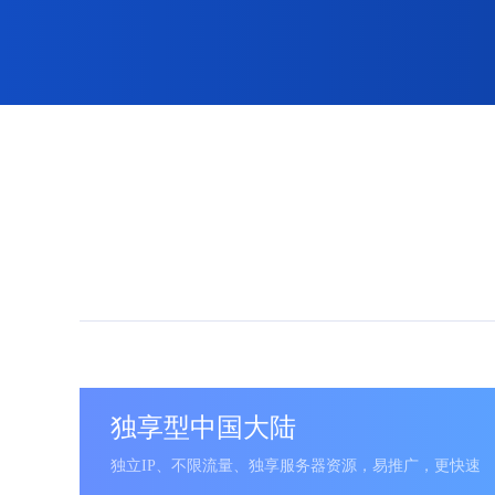
独享型中国大陆
独立IP、不限流量、独享服务器资源，易推广，更快速