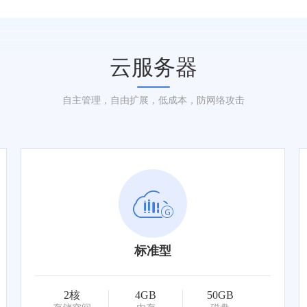
云服务器
自主管理，自由扩展，低成本，防网络攻击
标准型
2核
4GB
50GB