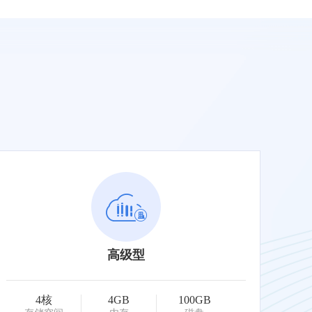
高级型
4核
4GB
100GB