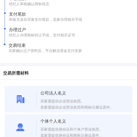
经纪人审核确认商标状态
支付尾款
审核无误后买家支付尾款，卖家办理相关手续
办理过户
经纪人办理商标转让手续，交付相关证书
交易结束
买家确认过户资料后，平台解冻资金支付卖家
交易所需材料
公司法人名义
买家需提供企业营业执照。
卖家需提供企业营业执照和商标注册证原件。
个体个人名义
买家需提供身份证和个体户营业执照。
卖家需提供身份证和商标注册证原件。