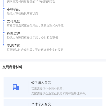
买家需支付商标标价的10%的购买订金
审核确认
经纪人审核确认商标状态
支付尾款
审核无误后买家支付尾款，卖家办理相关手续
办理过户
经纪人办理商标转让手续，交付相关证书
交易结束
买家确认过户资料后，平台解冻资金支付卖家
交易所需材料
公司法人名义
买家需提供企业营业执照。
卖家需提供企业营业执照和商标注册证原件。
个体个人名义