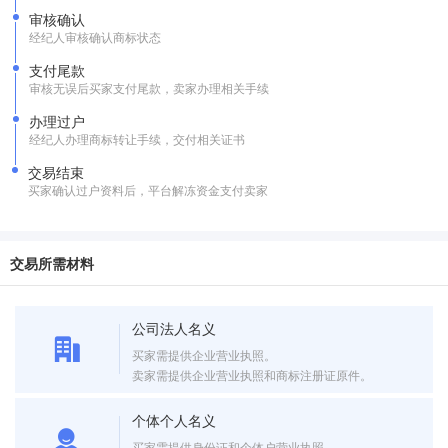
审核确认
经纪人审核确认商标状态
支付尾款
审核无误后买家支付尾款，卖家办理相关手续
办理过户
经纪人办理商标转让手续，交付相关证书
交易结束
买家确认过户资料后，平台解冻资金支付卖家
交易所需材料
公司法人名义
买家需提供企业营业执照。
卖家需提供企业营业执照和商标注册证原件。
个体个人名义
买家需提供身份证和个体户营业执照。