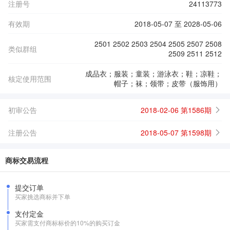
注册号
24113773
有效期
2018-05-07 至 2028-05-06
2501 2502 2503 2504 2505 2507 2508
类似群组
2509 2511 2512
成品衣；服装；童装；游泳衣；鞋；凉鞋；
核定使用范围
帽子；袜；领带；皮带（服饰用）
初审公告
2018-02-06 第1586期
注册公告
2018-05-07 第1598期
商标交易流程
提交订单
买家挑选商标并下单
支付定金
买家需支付商标标价的10%的购买订金