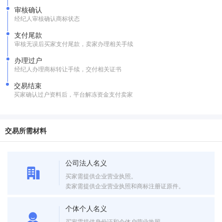
审核确认
经纪人审核确认商标状态
支付尾款
审核无误后买家支付尾款，卖家办理相关手续
办理过户
经纪人办理商标转让手续，交付相关证书
交易结束
买家确认过户资料后，平台解冻资金支付卖家
交易所需材料
公司法人名义
买家需提供企业营业执照。
卖家需提供企业营业执照和商标注册证原件。
个体个人名义
买家需提供身份证和个体户营业执照。