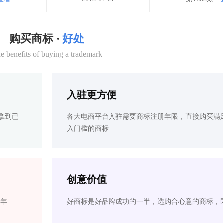
购买商标 ·
好处
e benefits of buying a trademark
入驻更方便
拿到已
各大电商平台入驻需要商标注册年限，直接购买满
入门槛的商标
创意价值
2年
好商标是好品牌成功的一半，选购合心意的商标，