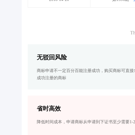
Th
无驳回风险
商标申请不一定百分百能注册成功，购买商标可直接
成功注册的商标
省时高效
降低时间成本，申请商标从申请到下证书至少需要1-