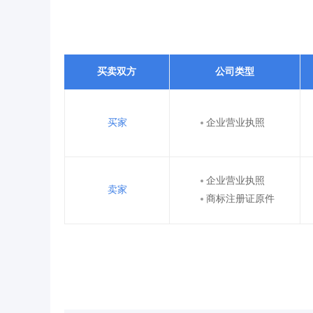
买卖双方
公司类型
买家
企业营业执照
企业营业执照
卖家
商标注册证原件