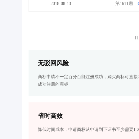
2018-08-13
第1611期
Th
无驳回风险
商标申请不一定百分百能注册成功，购买商标可直接
成功注册的商标
省时高效
降低时间成本，申请商标从申请到下证书至少需要1-