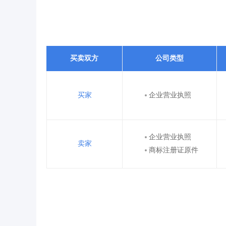
买卖双方
公司类型
买家
企业营业执照
企业营业执照
卖家
商标注册证原件