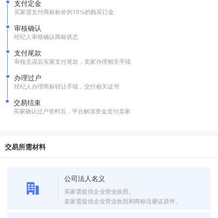
支付定金
买家需支付商标标价的10%的购买订金
审核确认
经纪人审核确认商标状态
支付尾款
审核无误后买家支付尾款，卖家办理相关手续
办理过户
经纪人办理商标转让手续，交付相关证书
交易结束
买家确认过户资料后，平台解冻资金支付卖家
交易所需材料
公司法人名义
买家需提供企业营业执照。
卖家需提供企业营业执照和商标注册证原件。