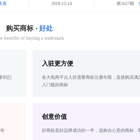
查看
2018-12-14
第1627期
购买商标 ·
好处
e benefits of buying a trademark
入驻更方便
拿到已
各大电商平台入驻需要商标注册年限，直接购买满
入门槛的商标
创意价值
2年
好商标是好品牌成功的一半，选购合心意的商标，