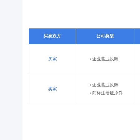
买卖双方
公司类型
买家
企业营业执照
企业营业执照
卖家
商标注册证原件