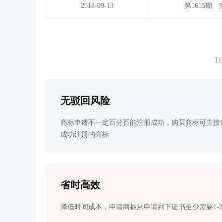
2018-09-13
第1615期
Th
无驳回风险
商标申请不一定百分百能注册成功，购买商标可直接
成功注册的商标
省时高效
降低时间成本，申请商标从申请到下证书至少需要1-