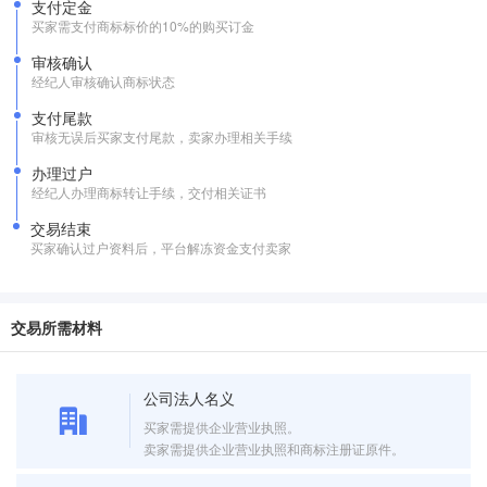
支付定金
买家需支付商标标价的10%的购买订金
审核确认
经纪人审核确认商标状态
支付尾款
审核无误后买家支付尾款，卖家办理相关手续
办理过户
经纪人办理商标转让手续，交付相关证书
交易结束
买家确认过户资料后，平台解冻资金支付卖家
交易所需材料
公司法人名义
买家需提供企业营业执照。
卖家需提供企业营业执照和商标注册证原件。