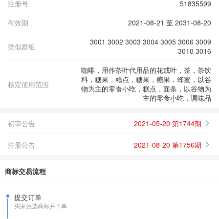
注册号
51835599
有效期
2021-08-21 至 2031-08-20
3001 3002 3003 3004 3005 3006 3009
类似群组
3010 3016
咖啡，用作茶叶代用品的花或叶，茶，茶饮
料，糖果，糕点，糖果，糖果，蜂蜜，以谷
核定使用范围
物为主的零食小吃，糕点，面条，以谷物为
主的零食小吃，调味品
初审公告
2021-05-20 第1744期
注册公告
2021-08-20 第1756期
商标交易流程
提交订单
买家挑选商标并下单