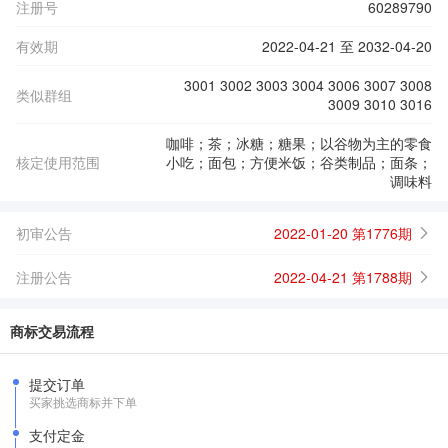
注册号
60289790
有效期
2022-04-21 至 2032-04-20
3001 3002 3003 3004 3006 3007 3008
类似群组
3009 3010 3016
咖啡；茶；冰糖；糖果；以谷物为主的零食
核定使用范围
小吃；面包；方便米饭；谷类制品；面条；
调味料
初审公告
2022-01-20 第1776期
注册公告
2022-04-21 第1788期
商标交易流程
提交订单
买家挑选商标并下单
支付定金