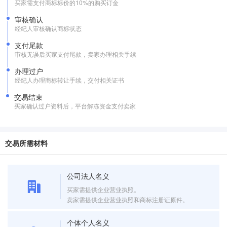
买家需支付商标标价的10%的购买订金
审核确认
经纪人审核确认商标状态
支付尾款
审核无误后买家支付尾款，卖家办理相关手续
办理过户
经纪人办理商标转让手续，交付相关证书
交易结束
买家确认过户资料后，平台解冻资金支付卖家
交易所需材料
公司法人名义
买家需提供企业营业执照。
卖家需提供企业营业执照和商标注册证原件。
个体个人名义