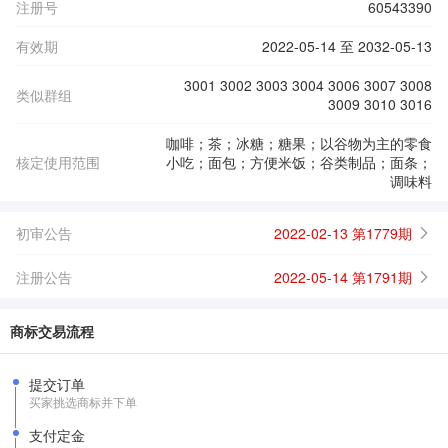
注册号
60543390
有效期
2022-05-14 至 2032-05-13
3001 3002 3003 3004 3006 3007 3008
类似群组
3009 3010 3016
咖啡；茶；冰糖；糖果；以谷物为主的零食
核定使用范围
小吃；面包；方便米饭；谷类制品；面条；
调味料
初审公告
2022-02-13 第1779期
注册公告
2022-05-14 第1791期
商标交易流程
提交订单
买家挑选商标并下单
支付定金