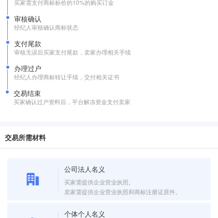
买家需支付商标标价的10%的购买订金
审核确认
经纪人审核确认商标状态
支付尾款
审核无误后买家支付尾款，卖家办理相关手续
办理过户
经纪人办理商标转让手续，交付相关证书
交易结束
买家确认过户资料后，平台解冻资金支付卖家
交易所需材料
公司法人名义
买家需提供企业营业执照。
卖家需提供企业营业执照和商标注册证原件。
个体个人名义