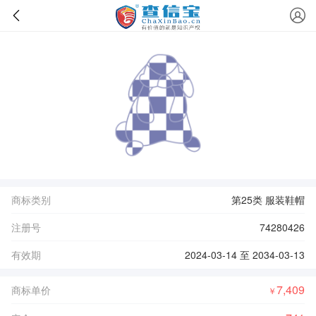
商标类别
第25类 服装鞋帽
注册号
74280426
有效期
2024-03-14 至 2034-03-13
7,409
商标单价
￥