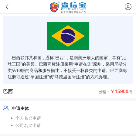
巴西联邦共和国 , 通称“巴西”，是南美洲最大的国家，享有“足
球王国”的美誉。巴西商标注册采用“申请在先”原则，采用尼斯分
类第10版的商品和服务描述，不接受一标多类的申请。巴西商标
注册可通过“单国注册”或“马德里国际注册”的方式办理。
巴西
￥15900
价格：
/件
申请主体
个人名义申请
公司名义申请