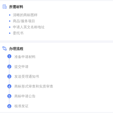
所需材料
清晰的商标图样
商品/服务项目
申请人英文名称地址
委托书
办理流程
1
准备申请材料
提交申请
2
发送受理通知书
3
商标形式审查和实质审查
4
商标申请公告
5
核准发证
6