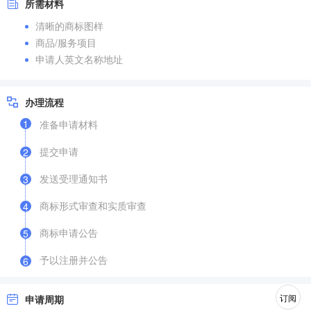
所需材料
清晰的商标图样
商品/服务项目
申请人英文名称地址
办理流程
1
准备申请材料
提交申请
2
发送受理通知书
3
商标形式审查和实质审查
4
商标申请公告
5
予以注册并公告
6
订阅
申请周期