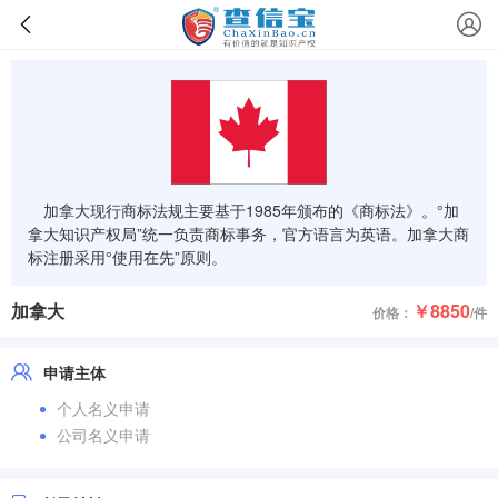
加拿大现行商标法规主要基于1985年颁布的《商标法》。°加
拿大知识产权局”统一负责商标事务，官方语言为英语。加拿大商
标注册采用°使用在先”原则。
加拿大
￥8850
价格：
/件
申请主体
个人名义申请
公司名义申请