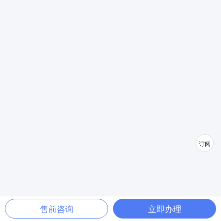
订阅
售前咨询
立即办理